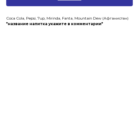
Coca Cola, Pepsi, 7up, Mirinda, Fanta, Mountain Dew (Афганистан)
*название напитка укажите в комментарии*