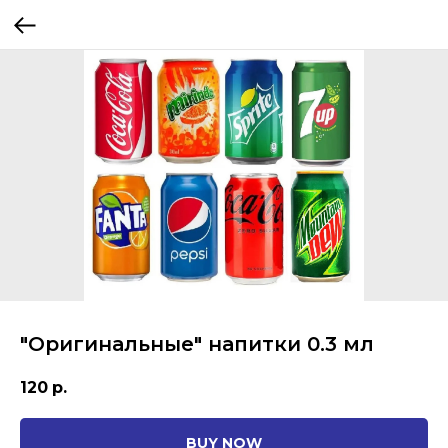
"Оригинальные" напитки 0.3 мл
120
р.
BUY NOW