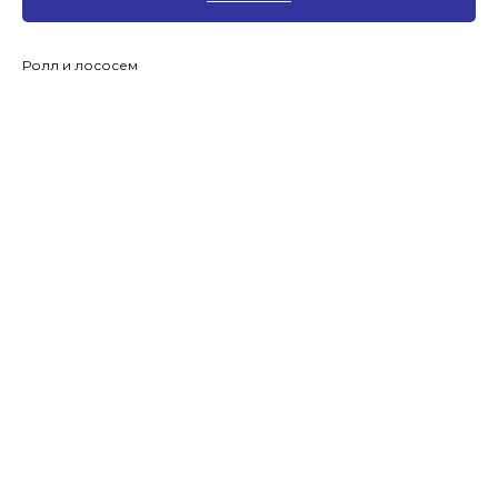
Ролл и лососем