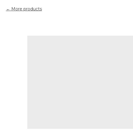
More products