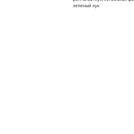
зеленый лук